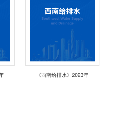
年
《西南给排水》2023年