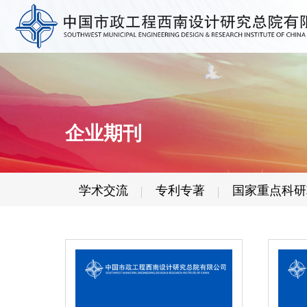
企业期刊
学术交流
专利专著
国家重点科研