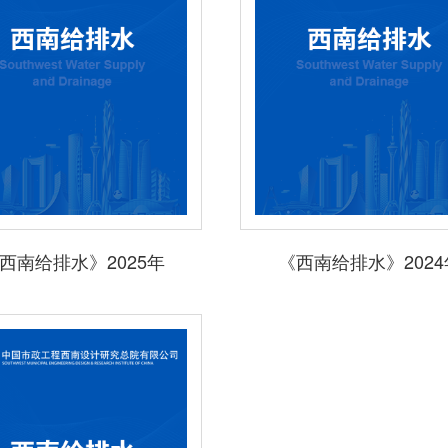
新闻中心
科技创新
西南给排水》2025年
《西南给排水》2024
经典项目