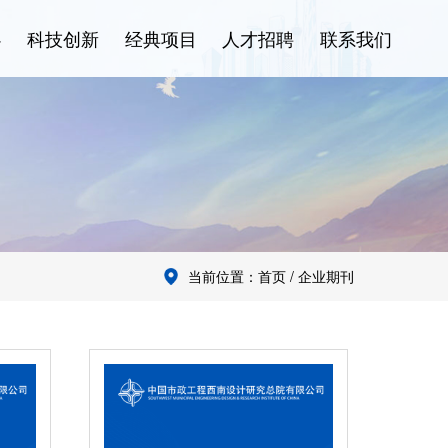
心
科技创新
经典项目
人才招聘
联系我们
当前位置：首页 / 企业期刊