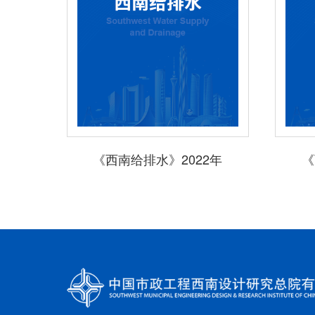
《西南给排水》2022年
《