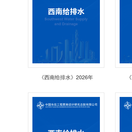
《西南给排水》2026年
《