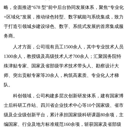
略，全面推进“678 型”前中后台协同发展体系，聚焦“专业化
+区域化”发展，推动绿色转型、数字赋能与系统集成，致力
于打造引领城乡建设绿色、数字、系统式发展的首席集成服
务商。
人才方面，公司现有员工1500余人，其中专业技术人员
1300余人，教授级及高级技术人才700余人；汇聚国务院特
殊津贴专家、国家及省部级学术技术带头人、勘察设计大
师、突出贡献专家等20余人，构筑高素质、专业化人才梯
队。
科创领域，公司构建多层次创新研发体系，建有国家博
士后科研工作站、四川省企业技术中心等10个国家级、省市
级及企业级创新平台，累计承担国家级科研课题80余项，主
编国家、行业及地方标准规范160余项，斩获国家及省部级