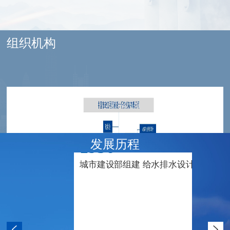
组织机构
发展历程
1956
城市建设部组建 给水排水设计院成都分