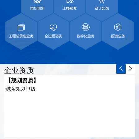
企业资质
【规划资质】
城乡规划甲级