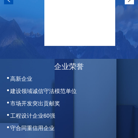
企业荣誉
高新企业
建设领域诚信守法模范单位
市场开发突出贡献奖
工程设计企业60强
守合同重信用企业