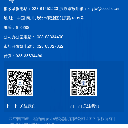
廉政举报电话：028-61452233
廉政举报邮箱：xnyjw@ccccltd.cn
地 址：中国 四川 成都市双流区创意路1899号
邮编：610299
公司办公室电话： 028-83334490
市场开发部电话： 028-83327322
传真：028-83334490
扫一扫 关注我们
扫一扫 关注我们
© 中国市政工程西南设计研究总院有限公司 2017 版权所有 |
蜀ICP备2023017417号-2