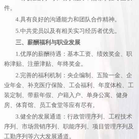
件
。
4.具有良好的沟通能力和团队合作精神
。
5
.中共党员以及有相关实习经历者优先。
三、薪酬福利与职业发展
1.优厚的薪酬待遇：基本工资、绩效奖金、职
称津贴、注册津贴、年终奖金
。
2.完善的福利机制：央企编制、五险一金、企
业年金、补充医疗保险、工会福利、年度体检、工
装定制、带薪年假、户籍入户、单身公寓、健身
房、体育馆、员工食堂等应有尽有。
3.健全的发展通道：行政管理序列、工程技术
序列、市场营销序列、职能序列、项目管理序列及
工勤序列等六大发展通道
。