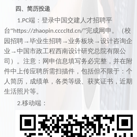
四、简历投递
端：登录中国交建人才招聘平
1.PC
台“
”完成网申。（校
https://zhaopin.ccccltd.cn/
园招聘→毕业生招聘→业务板块→设计咨询企
业→中国市政工程西南设计研究总院有限公
司）。注意：网申信息填写务必完整，并在附
件中上传应聘所需扫描件，包括但不限于：个
人简历，成绩单，各类等级、获奖证书，近期
生活照片等。
移动端：
2.